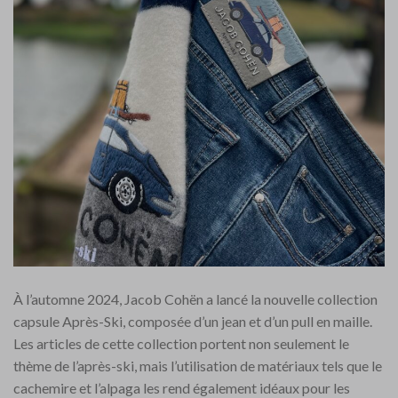
À l’automne 2024, Jacob Cohën a lancé la nouvelle collection
capsule Après-Ski, composée d’un jean et d’un pull en maille.
Les articles de cette collection portent non seulement le
thème de l’après-ski, mais l’utilisation de matériaux tels que le
cachemire et l’alpaga les rend également idéaux pour les