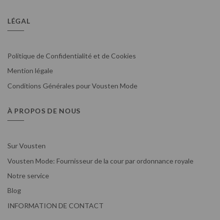
LÉGAL
Politique de Confidentialité et de Cookies
Mention légale
Conditions Générales pour Vousten Mode
À PROPOS DE NOUS
Sur Vousten
Vousten Mode: Fournisseur de la cour par ordonnance royale
Notre service
Blog
INFORMATION DE CONTACT