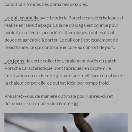
conditions froides des domaines skiables.
Le pull en maille
avec broderie Porsche caractéristique est
réalisé en laine d’alpaga. La laine d’alpaga est connue pour
avoir d’excellentes propriétés thermiques, tout en étant
douce et agréable à porter. Le pull contient également de
l’élasthanne, ce qui contribue encore au confort de port.
Les jeans
de cette collection, également dotés du patch
Porsche caractéristique, sont fabriqués en cachemire.
L’utilisation du cachemire garantit une meilleure rétention de
la chaleur corporelle, ce qui est idéal par temps froid.
Préparez-vous de manière optimale pour l’après-ski et
découvrez cette collection limitée
ici
!