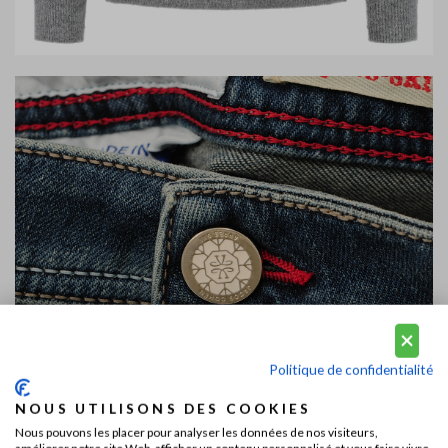
Politique de confidentialité
NOUS UTILISONS DES COOKIES
Nous pouvons les placer pour analyser les données de nos visiteurs,