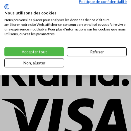
Politique de confidentialité
Nous utilisons des cookies
Nous pouvons les placer pour analyser les données de nos visiteurs,
améliorer notre site Web, afficher un contenu personnalisé et vous faire vivre
une expérience inoubliable. Pour plus d'informations sur les cookies que nous
utilisons, ouvrez les paramètres.
Accepter tout
Refuser
Non, ajuster