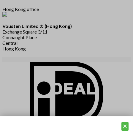
Hong Kong office
Vousten Limited ® (Hong Kong)
Exchange Square 3/11
Connaught Place
Central
Hong Kong