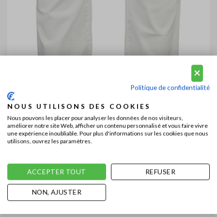
Politique de confidentialité
NOUS UTILISONS DES COOKIES
Nous pouvons les placer pour analyser les données de nos visiteurs,
améliorer notre site Web, afficher un contenu personnalisé et vous faire vivre
une expérience inoubliable. Pour plus d'informations sur les cookies que nous
utilisons, ouvrez les paramètres.
ACCEPTER TOUT
REFUSER
NON, AJUSTER