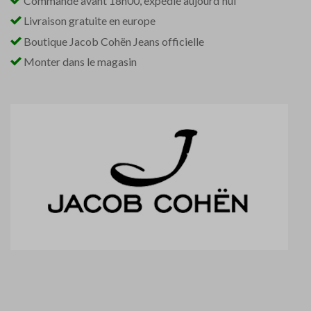
Commandé avant 18h00, expédié aujourd'hui
Livraison gratuite en europe
Boutique Jacob Cohën Jeans officielle
Monter dans le magasin