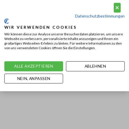
Datenschutzbestimmungen
WIR VERWENDEN COOKIES
Wir können diese zur Analyse unserer Besucherdaten platzieren, um unsere
Webseite zu verbessern, personalisierte Inhalte anzuzeigen und Ihnen ein
großartiges Webseiten-Erlebnis zu bieten. Für weitere Informationen zu den
von uns verwendeten Cookies öffnen Sie die Einstellungen.
ALLE AKZEPTIEREN
ABLEHNEN
NEIN, ANPASSEN