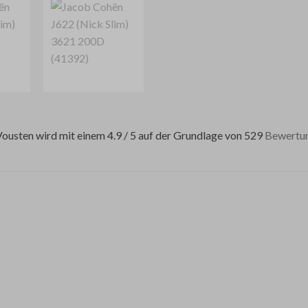
usten wird mit einem 4.9 / 5 auf der Grundlage von 529
Bewertu