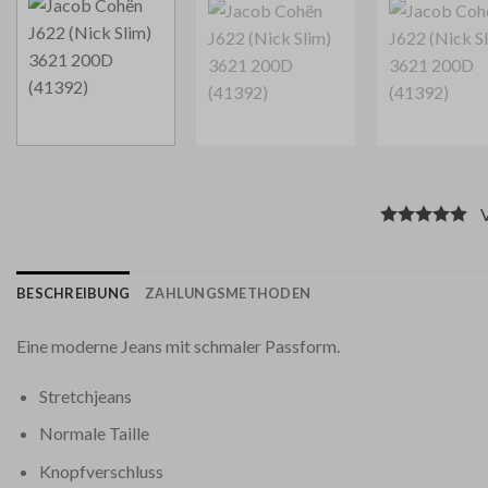
Vo
BESCHREIBUNG
ZAHLUNGSMETHODEN
Eine moderne Jeans mit schmaler Passform.
Stretchjeans
Normale Taille
Knopfverschluss