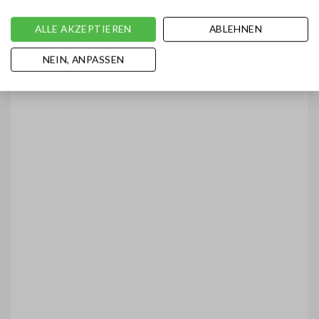
ALLE AKZEPTIEREN
ABLEHNEN
NEIN, ANPASSEN