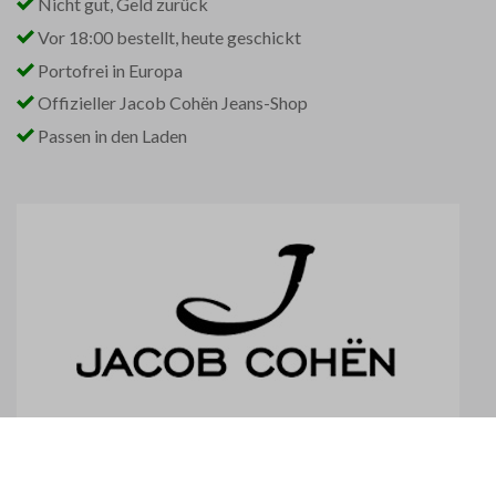
Nicht gut, Geld zurück
Vor 18:00 bestellt, heute geschickt
Portofrei in Europa
Offizieller Jacob Cohën Jeans-Shop
Passen in den Laden