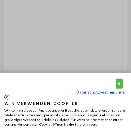
Datenschutzbestimmungen
WIR VERWENDEN COOKIES
Wir können diese zur Analyse unserer Besucherdaten platzieren, um unsere
Webseite zu verbessern, personalisierte Inhalte anzuzeigen und Ihnen ein
großartiges Webseiten-Erlebnis zu bieten. Für weitere Informationen zu den
von uns verwendeten Cookies öffnen Sie die Einstellungen.