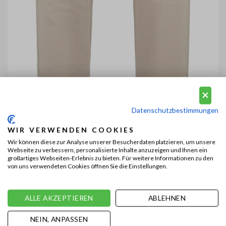
Datenschutzbestimmungen
WIR VERWENDEN COOKIES
Wir können diese zur Analyse unserer Besucherdaten platzieren, um unsere
Webseite zu verbessern, personalisierte Inhalte anzuzeigen und Ihnen ein
großartiges Webseiten-Erlebnis zu bieten. Für weitere Informationen zu den
von uns verwendeten Cookies öffnen Sie die Einstellungen.
ALLE AKZEPTIEREN
ABLEHNEN
NEIN, ANPASSEN