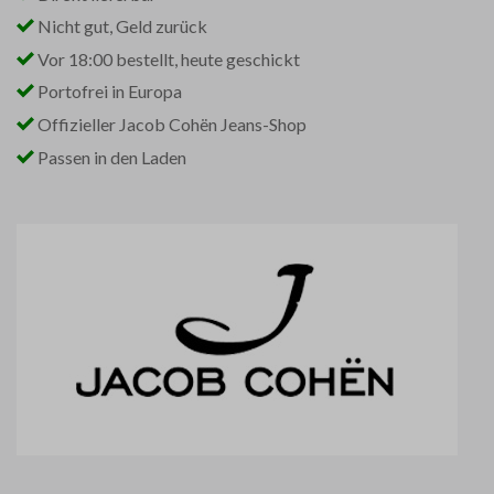
Nicht gut, Geld zurück
Vor 18:00 bestellt, heute geschickt
Portofrei in Europa
Offizieller Jacob Cohën Jeans-Shop
Passen in den Laden