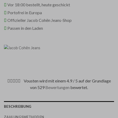
Vor 18:00 bestellt, heute geschickt
Portofrei in Europa
Offizieller Jacob Cohën Jeans-Shop
Passen in den Laden
Vousten wird mit einem 4.9 / 5 auf der Grundlage
von 529
Bewertungen
bewertet.
BESCHREIBUNG
ZAHLUNGSMETHODEN