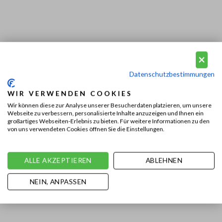
Datenschutzbestimmungen
WIR VERWENDEN COOKIES
Wir können diese zur Analyse unserer Besucherdaten platzieren, um unsere
Webseite zu verbessern, personalisierte Inhalte anzuzeigen und Ihnen ein
großartiges Webseiten-Erlebnis zu bieten. Für weitere Informationen zu den
von uns verwendeten Cookies öffnen Sie die Einstellungen.
ALLE AKZEPTIEREN
ABLEHNEN
NEIN, ANPASSEN