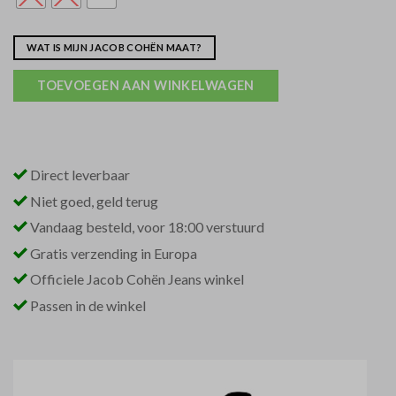
WAT IS MIJN JACOB COHËN MAAT?
TOEVOEGEN AAN WINKELWAGEN
Direct leverbaar
Niet goed, geld terug
Vandaag besteld, voor 18:00 verstuurd
Gratis verzending in Europa
Officiele Jacob Cohën Jeans winkel
Passen in de winkel