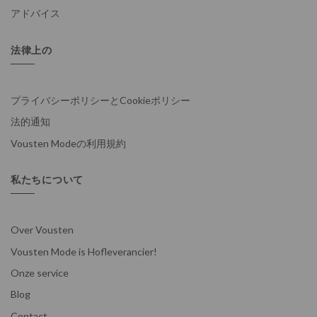
アドバイス
法律上の
プライバシーポリシーとCookieポリシー
法的通知
Vousten Modeの利用規約
私たちについて
Over Vousten
Vousten Mode is Hofleverancier!
Onze service
Blog
Contact