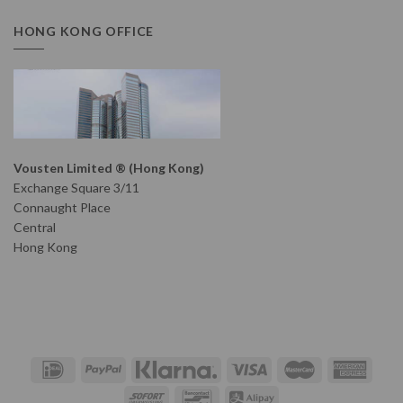
HONG KONG OFFICE
Vousten Limited ® (Hong Kong)
Exchange Square 3/11
Connaught Place
Central
Hong Kong