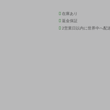
在庫あり
返金保証
2営業日以内に世界中へ配