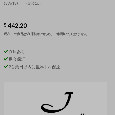
442,20
$
現在この商品は在庫切れのため、ご利用いただけません。
在庫あり
返金保証
2営業日以内に世界中へ配送