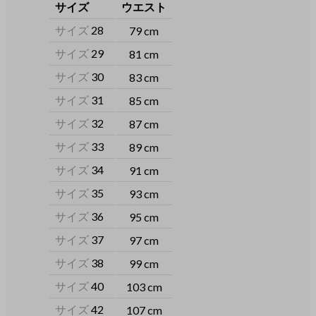
サイズ
ウエスト
サイズ
28
79 cm
サイズ
29
81 cm
サイズ
30
83 cm
サイズ
31
85 cm
サイズ
32
87 cm
サイズ
33
89 cm
サイズ
34
91 cm
サイズ
35
93 cm
サイズ
36
95 cm
サイズ
37
97 cm
サイズ
38
99 cm
サイズ
40
103 cm
サイズ
42
107 cm