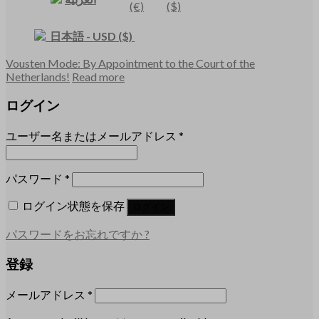
(€)
($)
日本語
-
USD
($)
Vousten Mode: By Appointment to the Court of the
Netherlands!
Read more
ログイン
ユーザー名またはメールアドレス
*
パスワード
*
ログイン状態を保存
ログイン
パスワードをお忘れですか ?
登録
メールアドレス
*