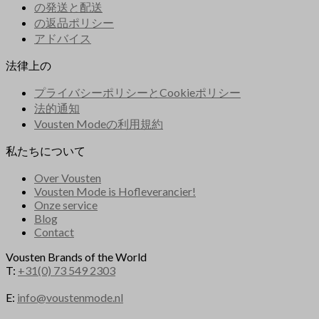
の発送と配送
の返品ポリシー
アドバイス
法律上の
プライバシーポリシーとCookieポリシー
法的通知
Vousten Modeの利用規約
私たちについて
Over Vousten
Vousten Mode is Hofleverancier!
Onze service
Blog
Contact
Vousten Brands of the World
T:
+31(0) 73 549 2303
E:
info@voustenmode.nl