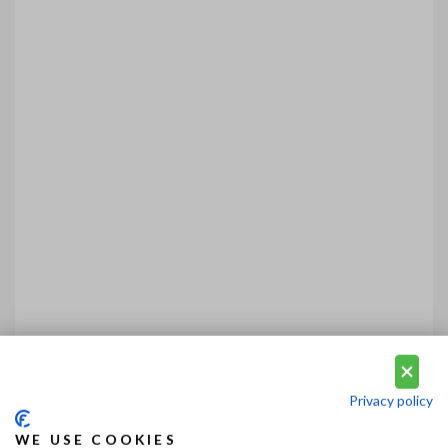
Privacy policy
WE USE COOKIES