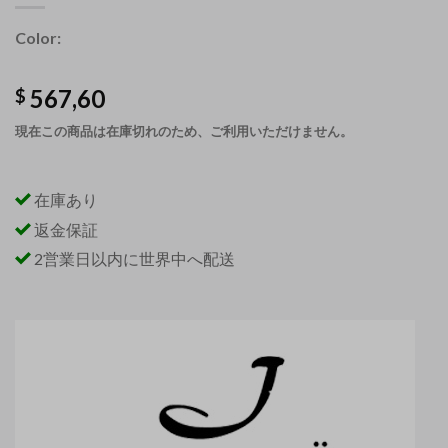
Color:
567,60
$
現在この商品は在庫切れのため、ご利用いただけません。
在庫あり
返金保証
2営業日以内に世界中へ配送