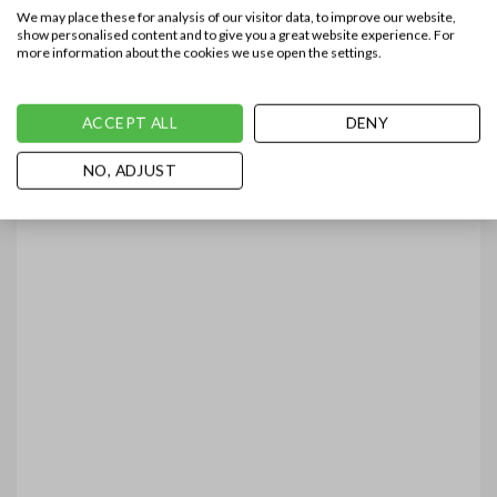
We may place these for analysis of our visitor data, to improve our website,
show personalised content and to give you a great website experience. For
more information about the cookies we use open the settings.
ACCEPT ALL
DENY
NO, ADJUST