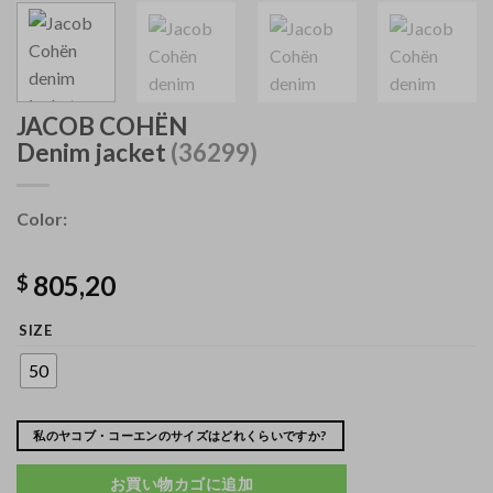
JACOB COHËN
Denim jacket
(36299)
Color:
805,20
$
SIZE
50
私のヤコブ・コーエンのサイズはどれくらいですか?
お買い物カゴに追加