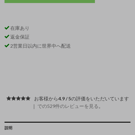
在庫あり
返金保証
2営業日以内に世界中へ配送
お客様から
4.9 / 5
の評価をいただいています
｜
での529件のレビューを見る
。
説明