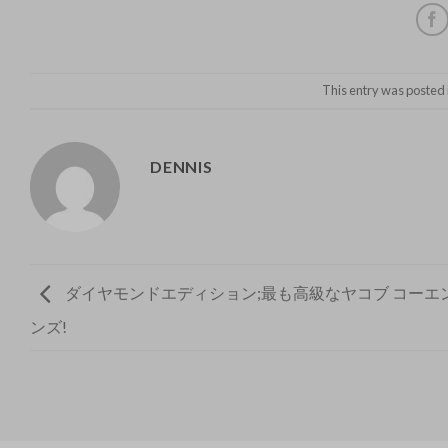
This entry was posted 
DENNIS
ダイヤモンドエディション;最も高級なヤコブ コーエン
ンズ!