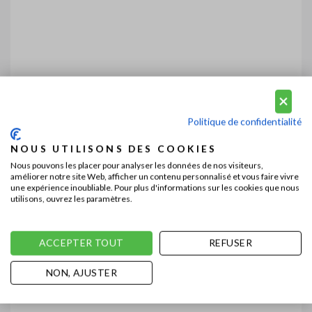
Politique de confidentialité
NOUS UTILISONS DES COOKIES
Nous pouvons les placer pour analyser les données de nos visiteurs,
améliorer notre site Web, afficher un contenu personnalisé et vous faire vivre
une expérience inoubliable. Pour plus d'informations sur les cookies que nous
utilisons, ouvrez les paramètres.
ACCEPTER TOUT
REFUSER
NON, AJUSTER