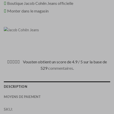
Boutique Jacob Cohën Jeans officielle
Monter dans le magasin
Vousten obtient un score de 4.9 / 5 sur la base de
529
commentaires
.
DESCRIPTION
MOYENS DE PAIEMENT
SKU: