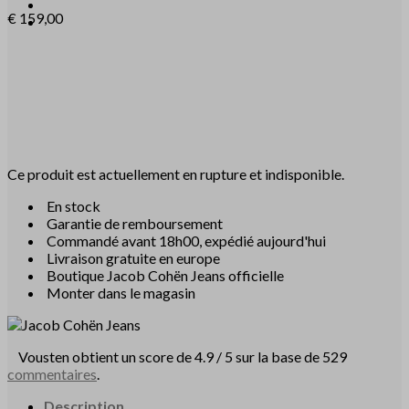
€
159,00
Ce produit est actuellement en rupture et indisponible.
En stock
Garantie de remboursement
Commandé avant 18h00, expédié aujourd'hui
Livraison gratuite en europe
Boutique Jacob Cohën Jeans officielle
Monter dans le magasin
Vousten obtient un score de 4.9 / 5 sur la base de 529
commentaires
.
Description