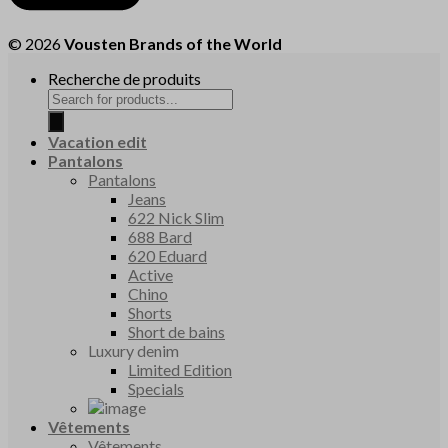
© 2026
Vousten Brands of the World
Recherche de produits
Vacation edit
Pantalons
Pantalons
Jeans
622 Nick Slim
688 Bard
620 Eduard
Active
Chino
Shorts
Short de bains
Luxury denim
Limited Edition
Specials
Vêtements
Vêtements