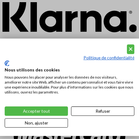
Politique de confidentialité
Nous utilisons des cookies
Nous pouvons les placer pour analyser les données de nos visiteurs,
améliorer notre site Web, afficher un contenu personnalisé et vous faire vivre
une expérience inoubliable. Pour plus d'informations sur les cookies que nous
utilisons, ouvrez les paramètres.
Accepter tout
Refuser
Non, ajuster