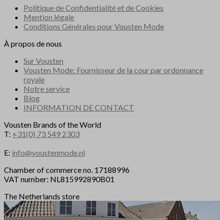
Politique de Confidentialité et de Cookies
Mention légale
Conditions Générales pour Vousten Mode
À propos de nous
Sur Vousten
Vousten Mode: Fournisseur de la cour par ordonnance
royale
Notre service
Blog
INFORMATION DE CONTACT
Vousten Brands of the World
T:
+31(0) 73 549 2303
E:
info@voustenmode.nl
Chamber of commerce no. 17188996
VAT number: NL815992890B01
The Netherlands store