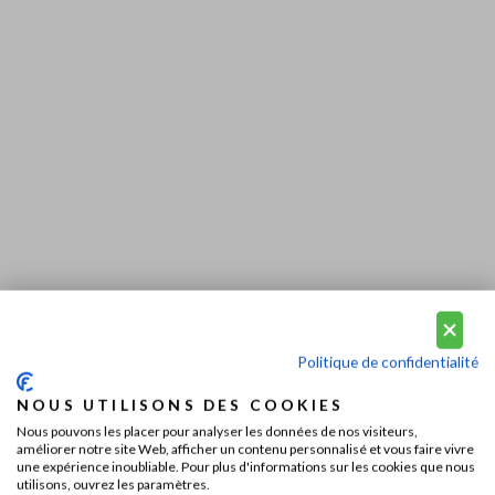
Politique de confidentialité
NOUS UTILISONS DES COOKIES
Nous pouvons les placer pour analyser les données de nos visiteurs,
améliorer notre site Web, afficher un contenu personnalisé et vous faire vivre
une expérience inoubliable. Pour plus d'informations sur les cookies que nous
utilisons, ouvrez les paramètres.