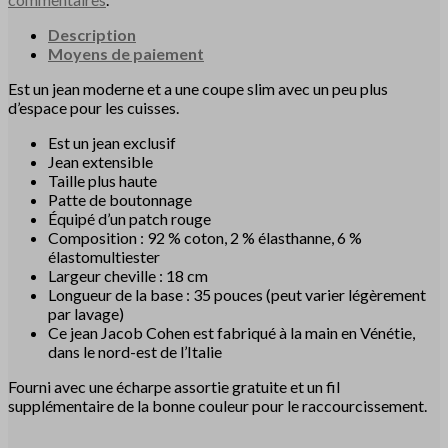
Description
Moyens de paiement
Est un jean moderne et a une coupe slim avec un peu plus
d’espace pour les cuisses.
Est un jean exclusif
Jean extensible
Taille plus haute
Patte de boutonnage
Équipé d’un patch rouge
Composition : 92 % coton, 2 % élasthanne, 6 %
élastomultiester
Largeur cheville : 18 cm
Longueur de la base : 35 pouces (peut varier légèrement
par lavage)
Ce jean Jacob Cohen est fabriqué à la main en Vénétie,
dans le nord-est de l’Italie
Fourni avec une écharpe assortie gratuite et un fil
supplémentaire de la bonne couleur pour le raccourcissement.