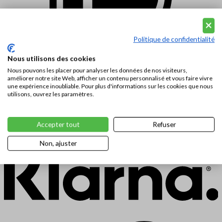
Politique de confidentialité
Nous utilisons des cookies
Nous pouvons les placer pour analyser les données de nos visiteurs,
améliorer notre site Web, afficher un contenu personnalisé et vous faire vivre
une expérience inoubliable. Pour plus d'informations sur les cookies que nous
utilisons, ouvrez les paramètres.
Accepter tout
Refuser
Non, ajuster