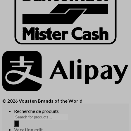
© 2026
Vousten Brands of the World
Recherche de produits
Vacation edit