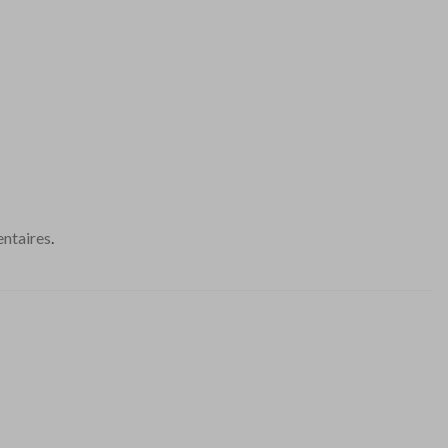
ntaires
.