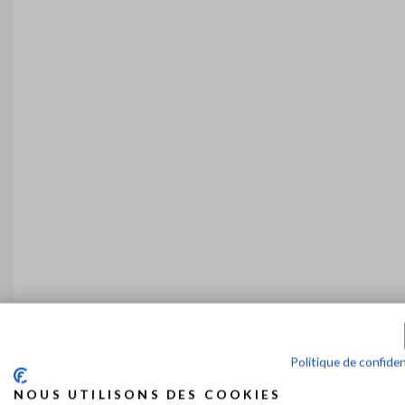
Politique de confiden
NOUS UTILISONS DES COOKIES