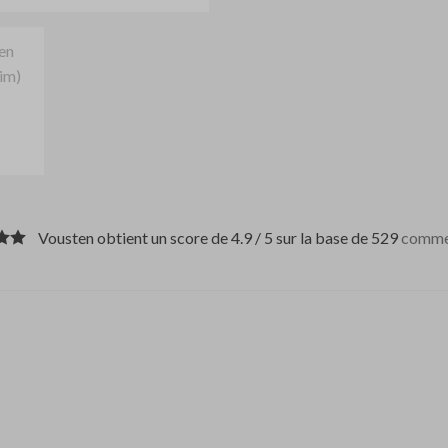
Vousten obtient un score de 4.9 / 5 sur la base de 529
comme