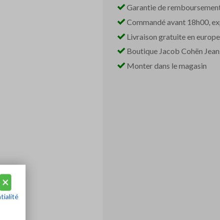
Garantie de remboursemen
Commandé avant 18h00, exp
Livraison gratuite en europe
Boutique Jacob Cohën Jeans 
Monter dans le magasin
tialité