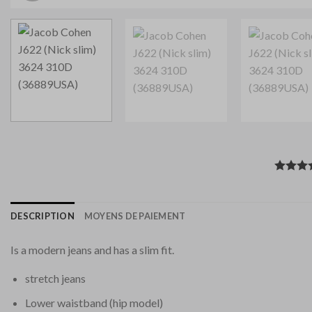
DESCRIPTION
MOYENS DE PAIEMENT
Is a modern jeans and has a slim fit.
stretch jeans
Lower waistband (hip model)