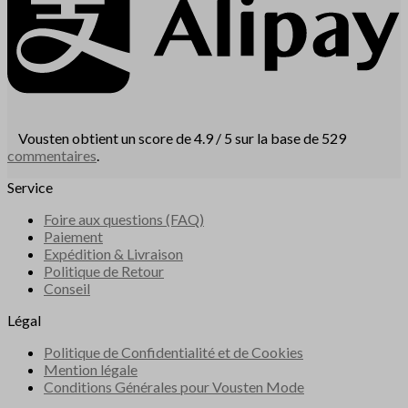
Vousten obtient un score de 4.9 / 5 sur la base de 529
commentaires
.
Service
Foire aux questions (FAQ)
Paiement
Expédition & Livraison
Politique de Retour
Conseil
Légal
Politique de Confidentialité et de Cookies
Mention légale
Conditions Générales pour Vousten Mode