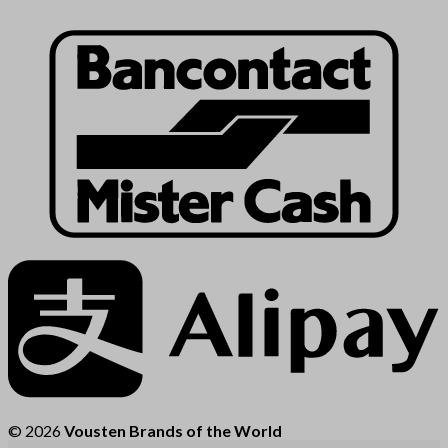
© 2026
Vousten Brands of the World