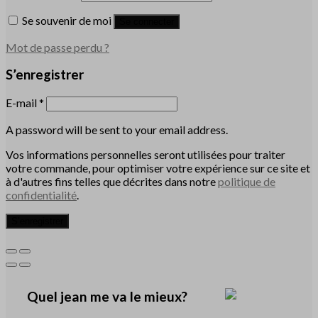
Se souvenir de moi
Se connecter
Mot de passe perdu ?
S’enregistrer
E-mail
*
A password will be sent to your email address.
Vos informations personnelles seront utilisées pour traiter
votre commande, pour optimiser votre expérience sur ce site et
à d'autres fins telles que décrites dans notre
politique de
confidentialité
.
S’enregistrer
Quel jean me va le mieux?