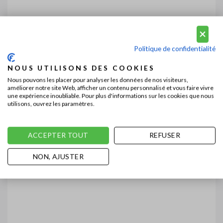
Politique de confidentialité
NOUS UTILISONS DES COOKIES
Nous pouvons les placer pour analyser les données de nos visiteurs,
améliorer notre site Web, afficher un contenu personnalisé et vous faire vivre
une expérience inoubliable. Pour plus d'informations sur les cookies que nous
utilisons, ouvrez les paramètres.
ACCEPTER TOUT
REFUSER
NON, AJUSTER