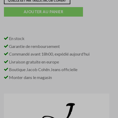
QUELLE EST MA TAILLE JACOB COHËN?
AJOUTER AU PANIER
En stock
Garantie de remboursement
Commandé avant 18h00, expédié aujourd'hui
Livraison gratuite en europe
Boutique Jacob Cohën Jeans officielle
Monter dans le magasin