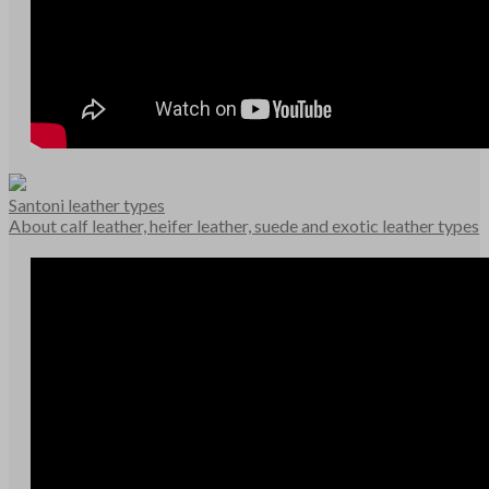
Santoni leather types
About calf leather, heifer leather, suede and exotic leather types