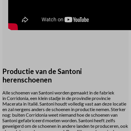
Productie van de Santoni
herenschoenen
Alle schoenen van Santoni worden gemaakt in de fabriek
in Corridonia, een klein stadje in de provindie provincie
Macerata in Italië. Santoni houdt volledig vast aan deze locatie
en zal nergens anders de schoenen in productie nemen. Sterker
nog: buiten Corridonia weet niemand hoe de schoenen van
Santoni gefabriceerd moeten worden. Santoni heeft zelfs
geweigerd om de schoenen in andere landen te produceren, ook