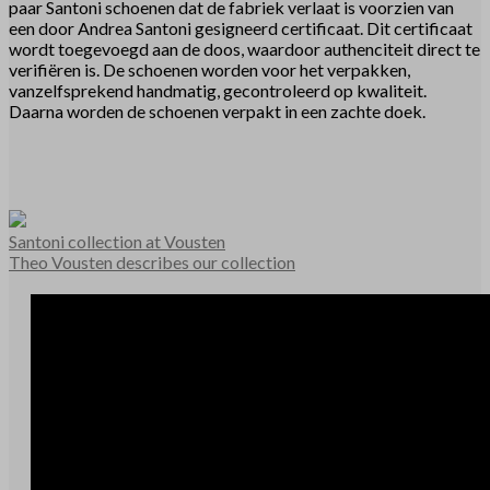
paar Santoni schoenen dat de fabriek verlaat is voorzien van
een door Andrea Santoni gesigneerd certificaat. Dit certificaat
wordt toegevoegd aan de doos, waardoor authenciteit direct te
verifiëren is. De schoenen worden voor het verpakken,
vanzelfsprekend handmatig, gecontroleerd op kwaliteit.
Daarna worden de schoenen verpakt in een zachte doek.
Santoni collection at Vousten
Theo Vousten describes our collection