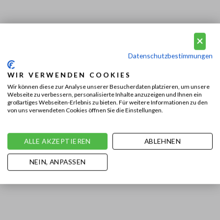
Datenschutzbestimmungen
WIR VERWENDEN COOKIES
Wir können diese zur Analyse unserer Besucherdaten platzieren, um unsere
Webseite zu verbessern, personalisierte Inhalte anzuzeigen und Ihnen ein
großartiges Webseiten-Erlebnis zu bieten. Für weitere Informationen zu den
von uns verwendeten Cookies öffnen Sie die Einstellungen.
ALLE AKZEPTIEREN
ABLEHNEN
NEIN, ANPASSEN