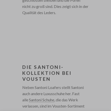
geschlossen bleiben und die Poren
nicht zu groß sind. Dies zeigt sich in der
Qualität des Leders.
DIE SANTONI-
KOLLEKTION BEI
VOUSTEN
Neben Santoni Loafers stellt Santoni
auch andere Luxusschuhe her. Fast
alle
Santoni Schuhe
, die das Werk
verlassen, sind im Vousten-Sortiment