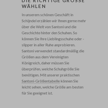
DIE RICHTIGE GRÖSSE W
ÄHLEN
In unserem schönen Geschäft in
Schijndel erzählen wir Ihnen gerne mehr
über die Welt von Santoni und die
Geschichte hinter den Schuhen. So
können Sie Ihre Lieblingsschuhe oder -
slipper in aller Ruhe anprobieren.
Santoni verwendet standardmäßig die
Größen aus dem Vereinigten
Königreich, daher müssen Sie
überprüfen, welche Schuhgröße Sie
benötigen. Mit unserer praktischen
Santoni-Größentabelle
können Sie
leicht sehen, welche Größe am besten
für Sie geeignet ist.