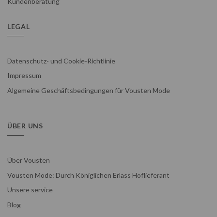
Kundenberatung
LEGAL
Datenschutz- und Cookie-Richtlinie
Impressum
Algemeine Geschäftsbedingungen für Vousten Mode
ÜBER UNS
Über Vousten
Vousten Mode: Durch Königlichen Erlass Hoflieferant
Unsere service
Blog