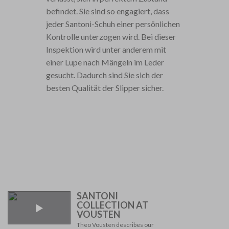
befindet. Sie sind so engagiert, dass
jeder Santoni-Schuh einer persönlichen
Kontrolle unterzogen wird. Bei dieser
Inspektion wird unter anderem mit
einer Lupe nach Mängeln im Leder
gesucht. Dadurch sind Sie sich der
besten Qualität der Slipper sicher.
SANTONI
COLLECTION AT
VOUSTEN
Theo Vousten describes our