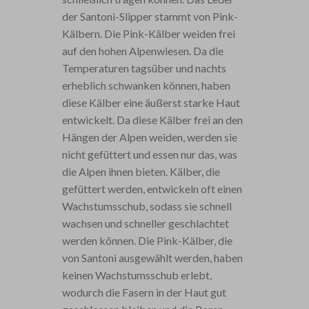
der Santoni-Slipper stammt von Pink-
Kälbern. Die Pink-Kälber weiden frei
auf den hohen Alpenwiesen. Da die
Temperaturen tagsüber und nachts
erheblich schwanken können, haben
diese Kälber eine äußerst starke Haut
entwickelt. Da diese Kälber frei an den
Hängen der Alpen weiden, werden sie
nicht gefüttert und essen nur das, was
die Alpen ihnen bieten. Kälber, die
gefüttert werden, entwickeln oft einen
Wachstumsschub, sodass sie schnell
wachsen und schneller geschlachtet
werden können. Die Pink-Kälber, die
von Santoni ausgewählt werden, haben
keinen Wachstumsschub erlebt,
wodurch die Fasern in der Haut gut