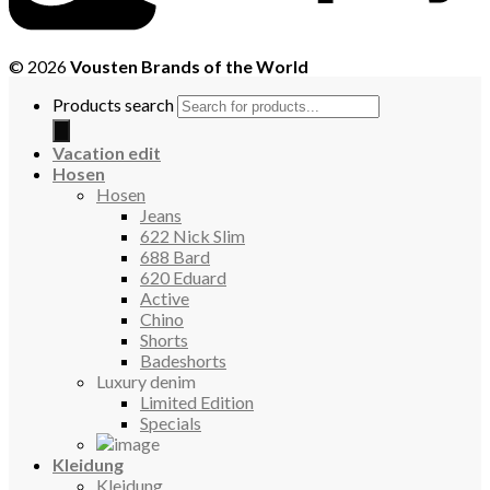
© 2026
Vousten Brands of the World
Products search
Vacation edit
Hosen
Hosen
Jeans
622 Nick Slim
688 Bard
620 Eduard
Active
Chino
Shorts
Badeshorts
Luxury denim
Limited Edition
Specials
Kleidung
Kleidung