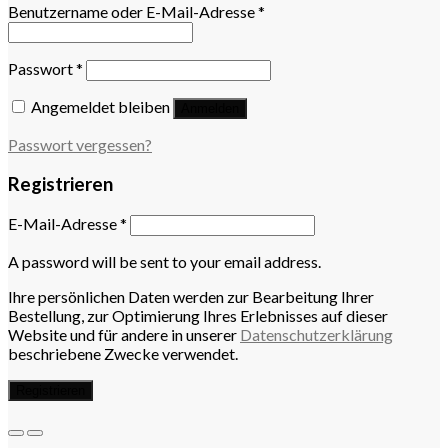
Benutzername oder E-Mail-Adresse
*
Passwort
*
Angemeldet bleiben
Anmelden
Passwort vergessen?
Registrieren
E-Mail-Adresse
*
A password will be sent to your email address.
Ihre persönlichen Daten werden zur Bearbeitung Ihrer
Bestellung, zur Optimierung Ihres Erlebnisses auf dieser
Website und für andere in unserer
Datenschutzerklärung
beschriebene Zwecke verwendet.
Registrieren