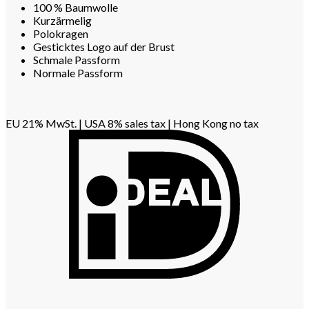
100 % Baumwolle
Kurzärmelig
Polokragen
Gesticktes Logo auf der Brust
Schmale Passform
Normale Passform
EU 21% MwSt.
|
USA 8% sales tax
|
Hong Kong no tax