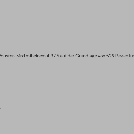
usten wird mit einem 4.9 / 5 auf der Grundlage von 529
Bewertu
.