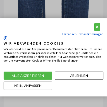
Datenschutzbestimmungen
WIR VERWENDEN COOKIES
Wir können diese zur Analyse unserer Besucherdaten platzieren, um unsere
Webseite zu verbessern, personalisierte Inhalte anzuzeigen und Ihnen ein
großartiges Webseiten-Erlebnis zu bieten. Für weitere Informationen zu den
von uns verwendeten Cookies öffnen Sie die Einstellungen.
ALLE AKZEPTIEREN
ABLEHNEN
NEIN, ANPASSEN