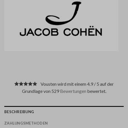
Vousten wird mit einem 4.9 / 5 auf der
Grundlage von 529
Bewertungen
bewertet.
BESCHREIBUNG
ZAHLUNGSMETHODEN