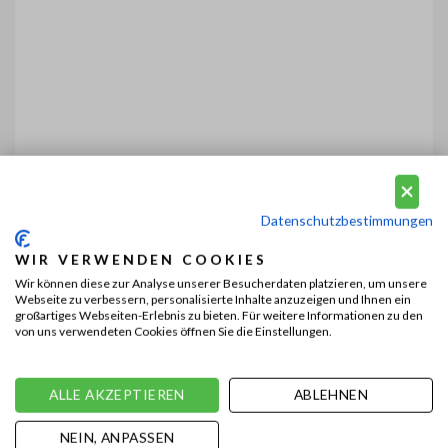
Datenschutzbestimmungen
WIR VERWENDEN COOKIES
Wir können diese zur Analyse unserer Besucherdaten platzieren, um unsere
Webseite zu verbessern, personalisierte Inhalte anzuzeigen und Ihnen ein
großartiges Webseiten-Erlebnis zu bieten. Für weitere Informationen zu den
von uns verwendeten Cookies öffnen Sie die Einstellungen.
ALLE AKZEPTIEREN
ABLEHNEN
NEIN, ANPASSEN