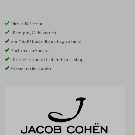
Direkt lieferbar
Nicht gut, Geld zurück
Vor 18:00 bestellt, heute geschickt
Portofrei in Europa
Offizieller Jacob Cohën Jeans-Shop
Passen in den Laden