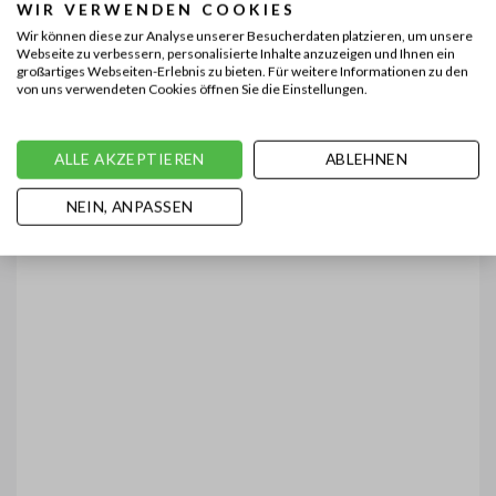
WIR VERWENDEN COOKIES
Wir können diese zur Analyse unserer Besucherdaten platzieren, um unsere
Webseite zu verbessern, personalisierte Inhalte anzuzeigen und Ihnen ein
großartiges Webseiten-Erlebnis zu bieten. Für weitere Informationen zu den
von uns verwendeten Cookies öffnen Sie die Einstellungen.
ALLE AKZEPTIEREN
ABLEHNEN
NEIN, ANPASSEN