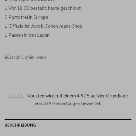
Vor 18:00 bestellt, heute geschickt
Portofrei in Europa
Offizieller Jacob Cohën Jeans-Shop
Passen in den Laden
Vousten wird mit einem 4.9 / 5 auf der Grundlage
von 529
Bewertungen
bewertet.
BESCHREIBUNG