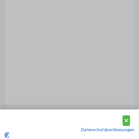
Datenschutzbestimmungen