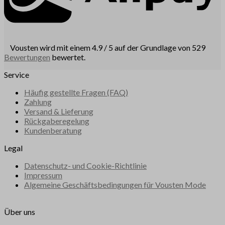
Vousten wird mit einem 4.9 / 5 auf der Grundlage von 529
Bewertungen
bewertet.
Service
Häufig gestellte Fragen (FAQ)
Zahlung
Versand & Lieferung
Rückgaberegelung
Kundenberatung
Legal
Datenschutz- und Cookie-Richtlinie
Impressum
Algemeine Geschäftsbedingungen für Vousten Mode
Über uns