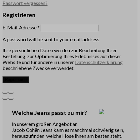
Passwort vergessen?
Registrieren
E-Mail-Adresse
*
A password will be sent to your email address.
Ihre persönlichen Daten werden zur Bearbeitung Ihrer
Bestellung, zur Optimierung Ihres Erlebnisses auf dieser
Website und für andere in unserer
Datenschutzerklärung
beschriebene Zwecke verwendet.
Registrieren
Welche Jeans passt zu mir?
In unserem großen Angebot an
Jacob Cohën Jeans kann es manchmal schwierig sein,
herauszufinden, welche Hose Ihnen am besten steht.