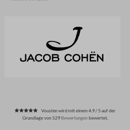
Vousten wird mit einem 4.9 / 5 auf der
Grundlage von 529
Bewertungen
bewertet.