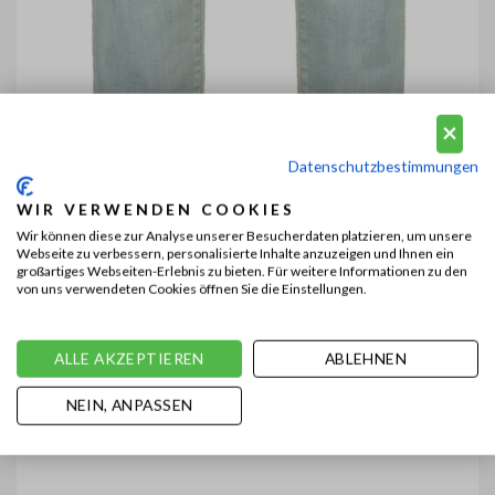
Datenschutzbestimmungen
WIR VERWENDEN COOKIES
Wir können diese zur Analyse unserer Besucherdaten platzieren, um unsere
Webseite zu verbessern, personalisierte Inhalte anzuzeigen und Ihnen ein
großartiges Webseiten-Erlebnis zu bieten. Für weitere Informationen zu den
von uns verwendeten Cookies öffnen Sie die Einstellungen.
ALLE AKZEPTIEREN
ABLEHNEN
NEIN, ANPASSEN