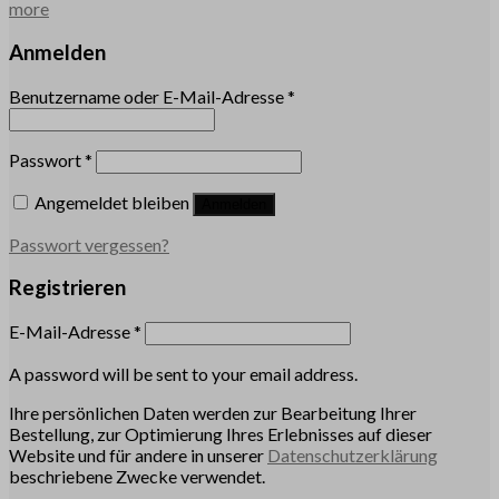
more
Anmelden
Benutzername oder E-Mail-Adresse
*
Passwort
*
Angemeldet bleiben
Anmelden
Passwort vergessen?
Registrieren
E-Mail-Adresse
*
A password will be sent to your email address.
Ihre persönlichen Daten werden zur Bearbeitung Ihrer
Bestellung, zur Optimierung Ihres Erlebnisses auf dieser
Website und für andere in unserer
Datenschutzerklärung
beschriebene Zwecke verwendet.