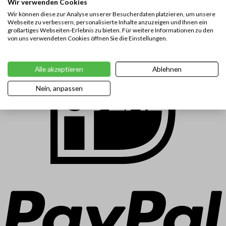
Wir verwenden Cookies
Exchange Square 3/11
Connaught Place
Wir können diese zur Analyse unserer Besucherdaten platzieren, um unsere
Webseite zu verbessern, personalisierte Inhalte anzuzeigen und Ihnen ein
Central
großartiges Webseiten-Erlebnis zu bieten. Für weitere Informationen zu den
Hong Kong
von uns verwendeten Cookies öffnen Sie die Einstellungen.
Alle akzeptieren
Ablehnen
Nein, anpassen