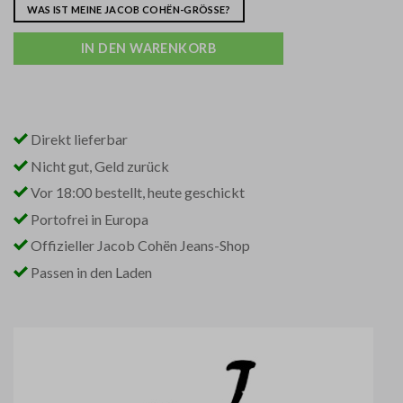
WAS IST MEINE JACOB COHËN-GRÖSSE?
IN DEN WARENKORB
Direkt lieferbar
Nicht gut, Geld zurück
Vor 18:00 bestellt, heute geschickt
Portofrei in Europa
Offizieller Jacob Cohën Jeans-Shop
Passen in den Laden