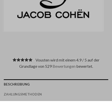
Vousten wird mit einem 4.9 / 5 auf der
Grundlage von 529
Bewertungen
bewertet.
BESCHREIBUNG
ZAHLUNGSMETHODEN
Ist eine moderne Jeans und hat eine schmale Passform.