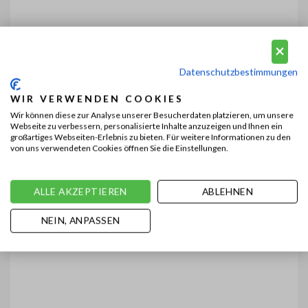
Datenschutzbestimmungen
WIR VERWENDEN COOKIES
Wir können diese zur Analyse unserer Besucherdaten platzieren, um unsere
Webseite zu verbessern, personalisierte Inhalte anzuzeigen und Ihnen ein
großartiges Webseiten-Erlebnis zu bieten. Für weitere Informationen zu den
von uns verwendeten Cookies öffnen Sie die Einstellungen.
ALLE AKZEPTIEREN
ABLEHNEN
NEIN, ANPASSEN