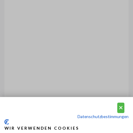
Datenschutzbestimmungen
WIR VERWENDEN COOKIES