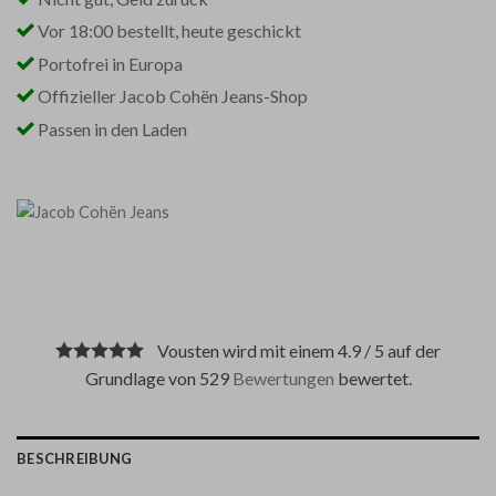
Vor 18:00 bestellt, heute geschickt
Portofrei in Europa
Offizieller Jacob Cohën Jeans-Shop
Passen in den Laden
Vousten wird mit einem 4.9 / 5 auf der
Grundlage von 529
Bewertungen
bewertet.
BESCHREIBUNG