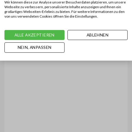
Wir können diese zur Analyse unserer Besucherdaten platzieren, um unsere
Webseite zu verbessern, personalisierte Inhalte anzuzeigen und Ihnen ein
großartiges Webseiten-Erlebnis zu bieten. Für weitere Informationen zu den
von uns verwendeten Cookies öffnen Sie die Einstellungen.
ALLE AKZEPTIEREN
ABLEHNEN
NEIN, ANPASSEN