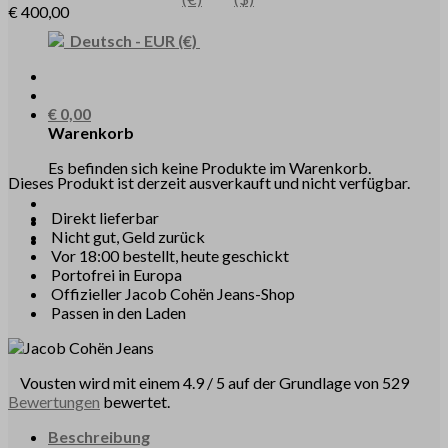
€
400,00
Deutsch
-
EUR
(€)
€
0,00
Warenkorb
Es befinden sich keine Produkte im Warenkorb.
Dieses Produkt ist derzeit ausverkauft und nicht verfügbar.
Direkt lieferbar
Nicht gut, Geld zurück
Vor 18:00 bestellt, heute geschickt
Portofrei in Europa
Offizieller Jacob Cohën Jeans-Shop
Passen in den Laden
Vousten wird mit einem 4.9 / 5 auf der Grundlage von 529
Bewertungen
bewertet.
Beschreibung