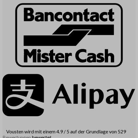
Vousten wird mit einem 4.9 / 5 auf der Grundlage von 529
Bewertungen
bewertet.