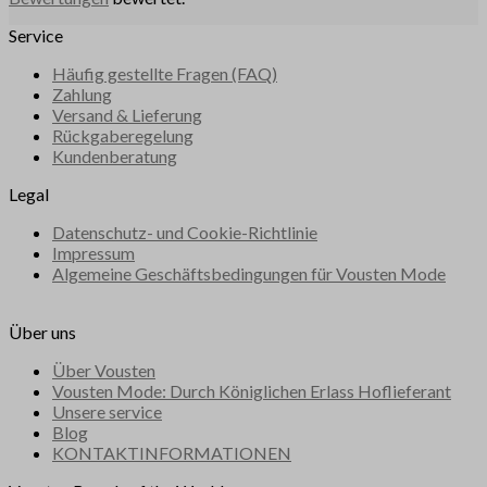
Service
Häufig gestellte Fragen (FAQ)
Zahlung
Versand & Lieferung
Rückgaberegelung
Kundenberatung
Legal
Datenschutz- und Cookie-Richtlinie
Impressum
Algemeine Geschäftsbedingungen für Vousten Mode
Über uns
Über Vousten
Vousten Mode: Durch Königlichen Erlass Hoflieferant
Unsere service
Blog
KONTAKTINFORMATIONEN