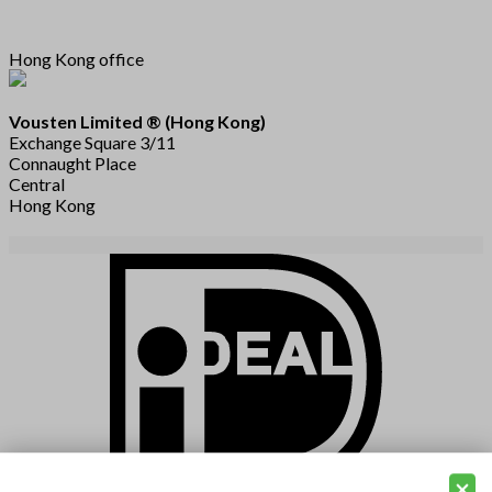
Hong Kong office
Vousten Limited ® (Hong Kong)
Exchange Square 3/11
Connaught Place
Central
Hong Kong