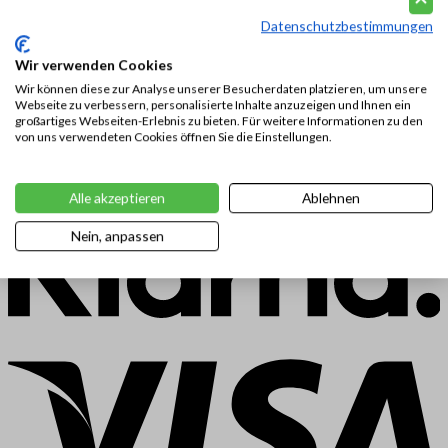
Datenschutzbestimmungen
Wir verwenden Cookies
Wir können diese zur Analyse unserer Besucherdaten platzieren, um unsere
Webseite zu verbessern, personalisierte Inhalte anzuzeigen und Ihnen ein
großartiges Webseiten-Erlebnis zu bieten. Für weitere Informationen zu den
von uns verwendeten Cookies öffnen Sie die Einstellungen.
Alle akzeptieren
Ablehnen
Nein, anpassen