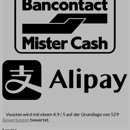
Vousten wird mit einem 4.9 / 5 auf der Grundlage von 529
Bewertungen
bewertet.
Service