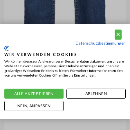
Datenschutzbestimmungen
WIR VERWENDEN COOKIES
Wir können diese zur Analyse unserer Besucherdaten platzieren, um unsere
Webseite zu verbessern, personalisierte Inhalte anzuzeigen und Ihnen ein
großartiges Webseiten-Erlebnis zu bieten. Für weitere Informationen zu den
von uns verwendeten Cookies öffnen Sie die Einstellungen.
ALLE AKZEPTIEREN
ABLEHNEN
NEIN, ANPASSEN