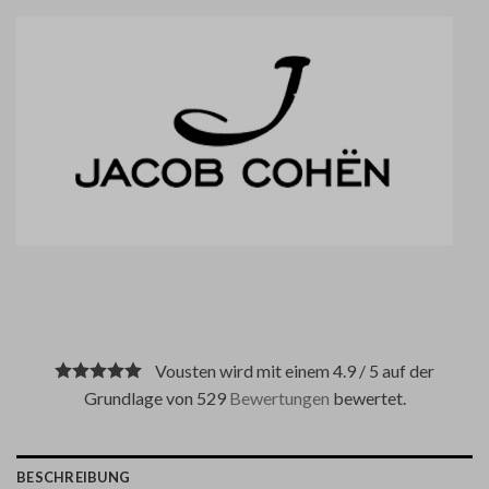
Vousten wird mit einem 4.9 / 5 auf der
Grundlage von 529
Bewertungen
bewertet.
BESCHREIBUNG