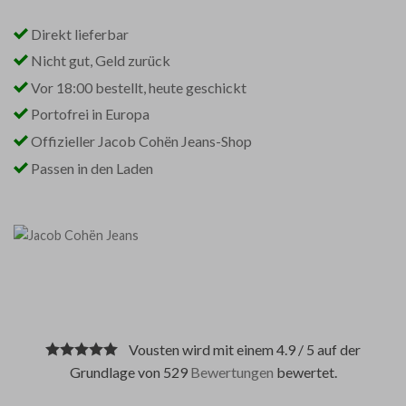
Direkt lieferbar
Nicht gut, Geld zurück
Vor 18:00 bestellt, heute geschickt
Portofrei in Europa
Offizieller Jacob Cohën Jeans-Shop
Passen in den Laden
Vousten wird mit einem 4.9 / 5 auf der
Grundlage von 529
Bewertungen
bewertet.