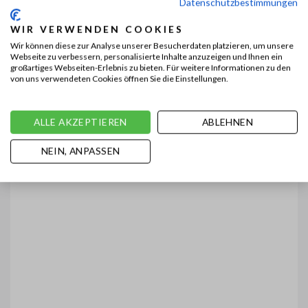
Datenschutzbestimmungen
WIR VERWENDEN COOKIES
Wir können diese zur Analyse unserer Besucherdaten platzieren, um unsere
Webseite zu verbessern, personalisierte Inhalte anzuzeigen und Ihnen ein
großartiges Webseiten-Erlebnis zu bieten. Für weitere Informationen zu den
von uns verwendeten Cookies öffnen Sie die Einstellungen.
ALLE AKZEPTIEREN
ABLEHNEN
NEIN, ANPASSEN