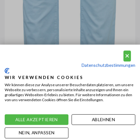
Datenschutzbestimmungen
WIR VERWENDEN COOKIES
Wir können diese zur Analyse unserer Besucherdaten platzieren, um unsere
Webseite zu verbessern, personalisierte Inhalte anzuzeigen und Ihnen ein
großartiges Webseiten-Erlebnis zu bieten. Für weitere Informationen zu den
von uns verwendeten Cookies öffnen Sie die Einstellungen.
ALLE AKZEPTIEREN
ABLEHNEN
NEIN, ANPASSEN