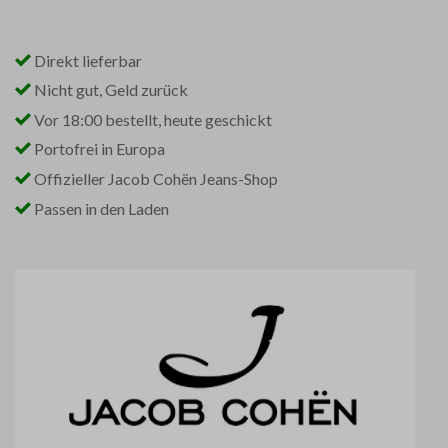
Direkt lieferbar
Nicht gut, Geld zurück
Vor 18:00 bestellt, heute geschickt
Portofrei in Europa
Offizieller Jacob Cohën Jeans-Shop
Passen in den Laden