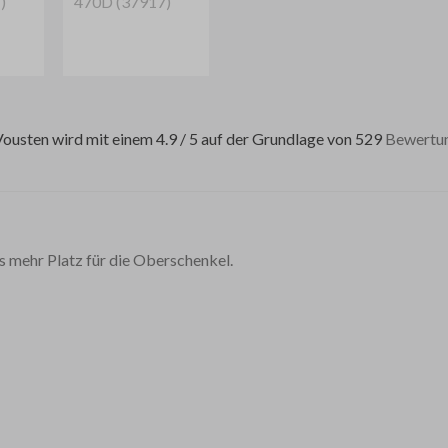
usten wird mit einem 4.9 / 5 auf der Grundlage von 529
Bewertu
s mehr Platz für die Oberschenkel.