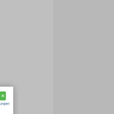
ungen