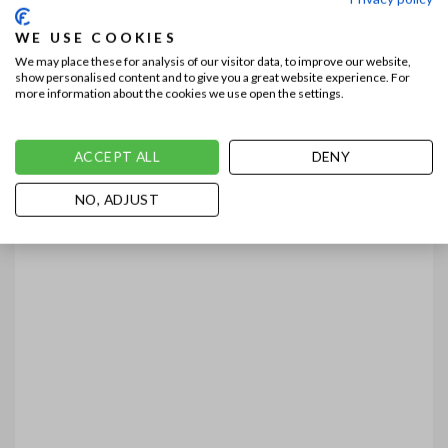
WE USE COOKIES
We may place these for analysis of our visitor data, to improve our website,
show personalised content and to give you a great website experience. For
more information about the cookies we use open the settings.
ACCEPT ALL
DENY
NO, ADJUST