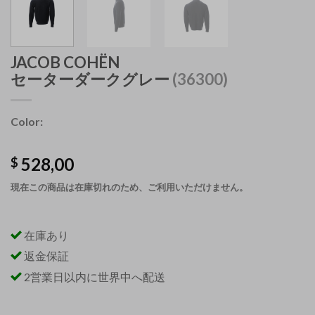
JACOB COHËN
セーターダークグレー
(36300)
Color:
528,00
$
現在この商品は在庫切れのため、ご利用いただけません。
在庫あり
返金保証
2営業日以内に世界中へ配送