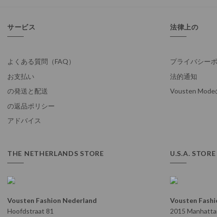
サービス
法律上の
よくある質問（FAQ）
プライバシーポリ
お支払い
法的通知
の発送と配送
Vousten Mo
の返品ポリシー
アドバイス
THE NETHERLANDS STORE
U.S.A. STORE
Vousten Fashion Nederland
Vousten Fashio
Hoofdstraat 81
2015 Manhattan